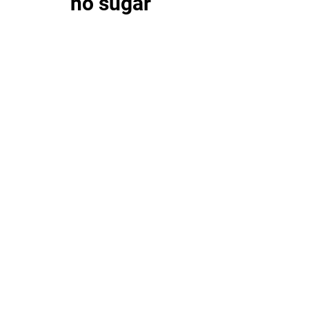
no sugar