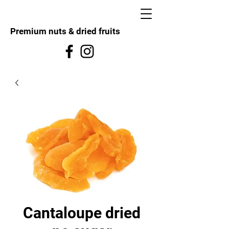
Premium nuts & dried fruits
Cantaloupe dried